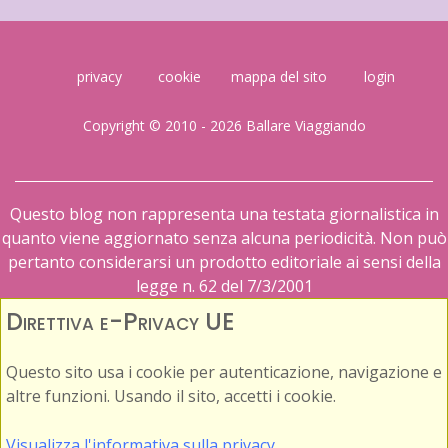
privacy
cookie
mappa del sito
login
Copyright © 2010 - 2026 Ballare Viaggiando
Questo blog non rappresenta una testata giornalistica in
quanto viene aggiornato senza alcuna periodicità. Non può
pertanto considerarsi un prodotto editoriale ai sensi della
legge n. 62 del 7/3/2001
Direttiva e-Privacy UE
Questo sito usa i cookie per autenticazione, navigazione e
altre funzioni. Usando il sito, accetti i cookie.
Visualizza l'informativa sulla privacy