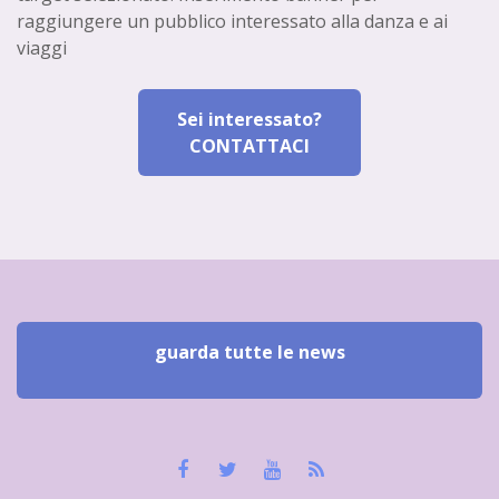
raggiungere un pubblico interessato alla danza e ai
viaggi
Sei interessato?
CONTATTACI
guarda tutte le news