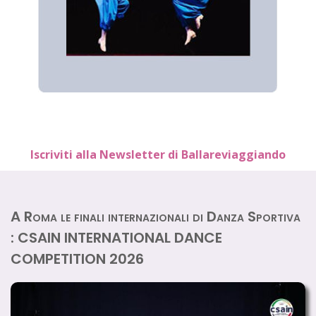
Iscriviti alla Newsletter di Ballareviaggiando
A Roma le finali internazionali di Danza Sportiva
: CSAIN INTERNATIONAL DANCE
COMPETITION 2026