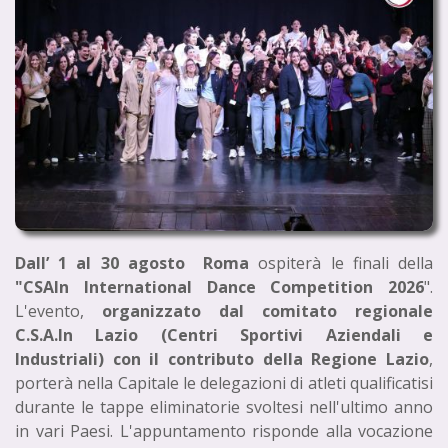
Dall’ 1 al 30 agosto Roma
ospiterà le finali della
"CSAIn International Dance Competition 2026
".
L'evento,
organizzato dal comitato regionale
C.S.A.In Lazio (Centri Sportivi Aziendali e
Industriali) con il contributo della Regione Lazio
,
porterà nella Capitale le delegazioni di atleti qualificatisi
durante le tappe eliminatorie svoltesi nell'ultimo anno
in vari Paesi. L'appuntamento risponde alla vocazione