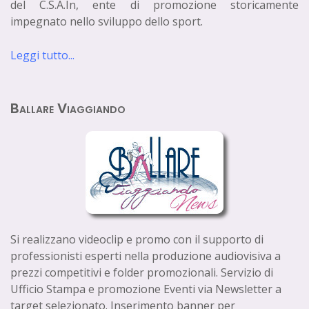
del C.S.A.In, ente di promozione storicamente
impegnato nello sviluppo dello sport.
Leggi tutto...
Ballare Viaggiando
Si realizzano videoclip e promo con il supporto di
professionisti esperti nella produzione audiovisiva a
prezzi competitivi e folder promozionali. Servizio di
Ufficio Stampa e promozione Eventi via Newsletter a
target selezionato. Inserimento banner per