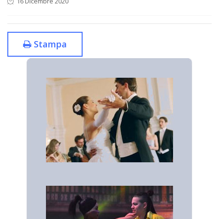
16 Dicembre 2020
Stampa