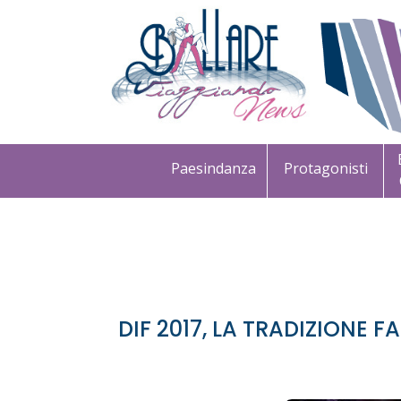
Paesindanza
Protagonisti
DIF 2017, LA TRADIZIONE F