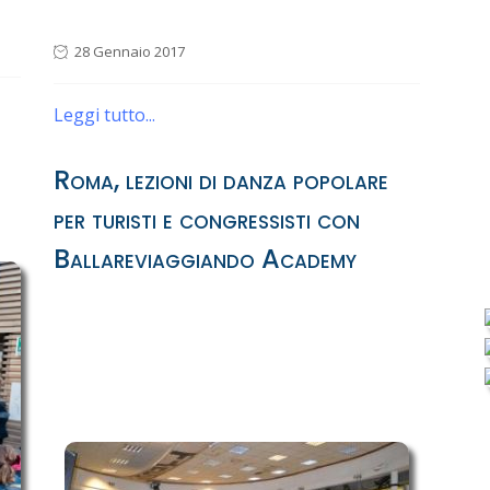
28 Gennaio 2017
Leggi tutto...
Roma, lezioni di danza popolare
per turisti e congressisti con
Ballareviaggiando Academy