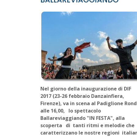
Nel giorno della inaugurazione di DIF
2017 (23-26 febbraio Danzainfiera,
Firenze), va in scena al Padiglione Rond
alle 16,00, lo spettacolo
Ballareviaggiando "IN FESTA", alla
scoperta di tanti ritmi e melodie che
caratterizzano le nostre regioni italia