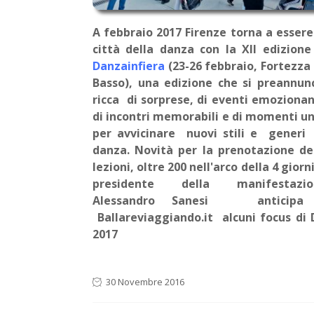
A febbraio 2017 Firenze torna a essere
città della danza con la XII edizione
Danzainfiera
(23-26 febbraio, Fortezza
Basso), una edizione che si preannun
ricca di sorprese, di eventi emozionan
di incontri memorabili e di momenti un
per avvicinare nuovi stili e generi
danza. Novità per la prenotazione de
lezioni, oltre 200 nell'arco della 4 giorni.
presidente della manifestazio
Alessandro Sanesi anticipa
Ballareviaggiando.it alcuni focus di 
2017
30 Novembre 2016