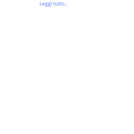
Leggi tutto...