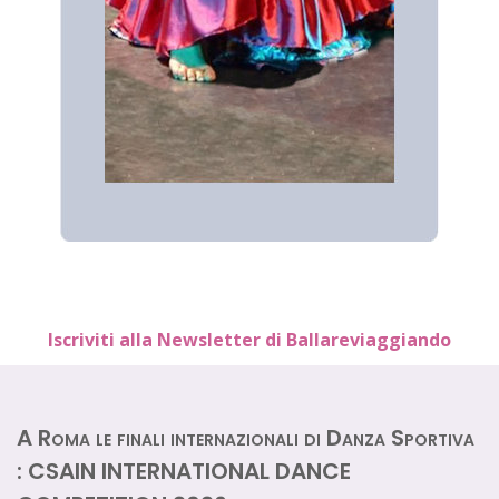
Iscriviti alla Newsletter di Ballareviaggiando
A Roma le finali internazionali di Danza Sportiva
: CSAIN INTERNATIONAL DANCE