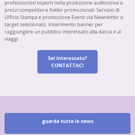
professionisti esperti nella produzione audiovisiva a
prezzi competitivi e folder promozionali. Servizio di
Ufficio Stampa e promozione Eventi via Newsletter a
target selezionato. Inserimento banner per
raggiungere un pubblico interessato alla danza e ai
viaggi
Sei interessato?
CONTATTACI
guarda tutte le news