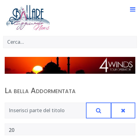
La bella Addormentata