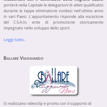
porterà nella Capitale le delegazioni di atleti qualificatisi
durante le tappe eliminatorie svoltesi nell'ultimo anno
in vari Paesi. L'appuntamento risponde alla vocazione
del C.S.A.In, ente di promozione storicamente
impegnato nello sviluppo dello sport.
Leggi tutto...
Ballare Viaggiando
Si realizzano videoclip e promo con il supporto di