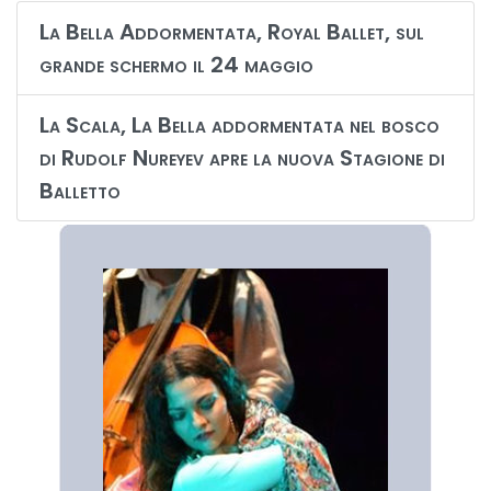
La Bella Addormentata, Royal Ballet, sul
grande schermo il 24 maggio
La Scala, La Bella addormentata nel bosco
di Rudolf Nureyev apre la nuova Stagione di
Balletto