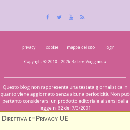
privacy
cookie
mappa del sito
login
Copyright © 2010 - 2026 Ballare Viaggiando
Questo blog non rappresenta una testata giornalistica in
quanto viene aggiornato senza alcuna periodicità. Non può
pertanto considerarsi un prodotto editoriale ai sensi della
legge n. 62 del 7/3/2001
Direttiva e-Privacy UE