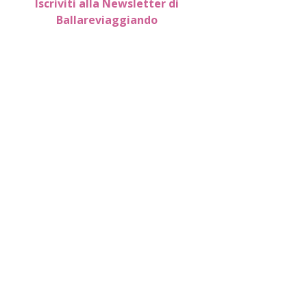
Iscriviti alla Newsletter di
Ballareviaggiando