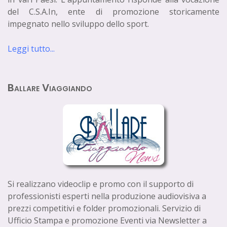
del C.S.A.In, ente di promozione storicamente
impegnato nello sviluppo dello sport.
Leggi tutto...
Ballare Viaggiando
Si realizzano videoclip e promo con il supporto di
professionisti esperti nella produzione audiovisiva a
prezzi competitivi e folder promozionali. Servizio di
Ufficio Stampa e promozione Eventi via Newsletter a