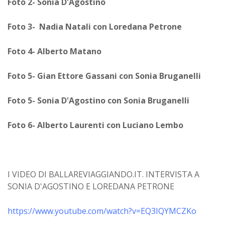
Foto 2- Sonia D'Agostino
Foto 3- Nadia Natali con Loredana Petrone
Foto 4- Alberto Matano
Foto 5- Gian Ettore Gassani con Sonia Bruganelli
Foto 5- Sonia D'Agostino con Sonia Bruganelli
Foto 6- Alberto Laurenti con Luciano Lembo
I VIDEO DI BALLAREVIAGGIANDO.IT. INTERVISTA A
SONIA D'AGOSTINO E LOREDANA PETRONE
https://www.youtube.com/watch?v=EQ3IQYMCZKo