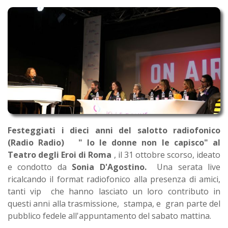
Festeggiati i dieci anni del salotto radiofonico
(Radio Radio) " Io le donne non le capisco" al
Teatro degli Eroi di Roma
, il 31 ottobre scorso, ideato
e condotto da
Sonia D'Agostino.
Una serata live
ricalcando il format radiofonico alla presenza di amici,
tanti vip che hanno lasciato un loro contributo in
questi anni alla trasmissione, stampa, e gran parte del
pubblico fedele all'appuntamento del sabato mattina.