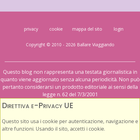
privacy
cookie
mappa del sito
login
Copyright © 2010 - 2026 Ballare Viaggiando
Questo blog non rappresenta una testata giornalistica in
quanto viene aggiornato senza alcuna periodicità. Non può
pertanto considerarsi un prodotto editoriale ai sensi della
legge n. 62 del 7/3/2001
Direttiva e-Privacy UE
Questo sito usa i cookie per autenticazione, navigazione e
altre funzioni. Usando il sito, accetti i cookie.