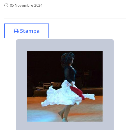
05 Novembre 2024
Stampa