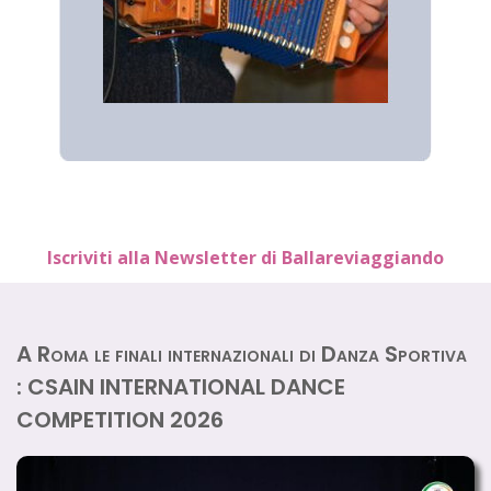
Iscriviti alla Newsletter di Ballareviaggiando
A Roma le finali internazionali di Danza Sportiva
: CSAIN INTERNATIONAL DANCE
COMPETITION 2026