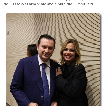
dell’Osservatorio Violenza e Suicidio.
E molti altri.