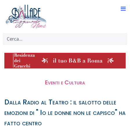
Eventi e Cultura
Dalla Radio al Teatro : il salotto delle
emozioni di " Io le donne non le capisco" ha
fatto centro