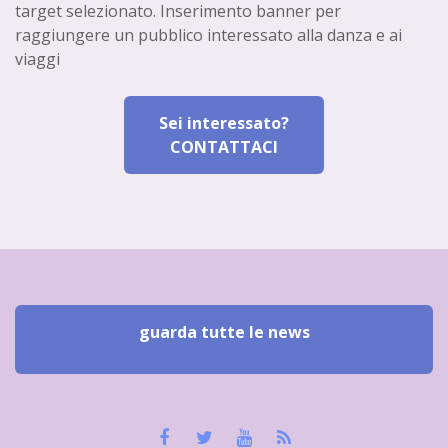
target selezionato. Inserimento banner per
raggiungere un pubblico interessato alla danza e ai
viaggi
Sei interessato?
CONTATTACI
guarda tutte le news