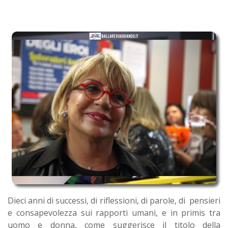
Dieci anni di successi, di riflessioni, di parole, di pensieri
e consapevolezza sui rapporti umani, e in primis tra
uomo e donna, come suggerisce il titolo della