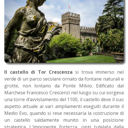
Il castello di Tor Crescenza
si trova immerso nel
verde di un parco secolare ornato da fontane naturali e
grotte, non lontano da Ponte Milvio. Edificato dal
Marchese Francesco Crescenzi nel luogo su cui sorgeva
una torre d’avvistamento del 1100, il castello deve il suo
aspetto attuale ai vari ampliamenti eseguiti durante il
Medio Evo, quando si rese necessaria la costruzione di
un castello saldamente munito in una posizione
strategica. L’imponente fortezza, oggi tutelata dalla