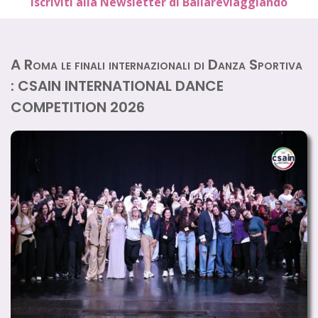
Iscriviti alla Newsletter di Ballareviaggiando
A Roma le finali internazionali di Danza Sportiva
: CSAIN INTERNATIONAL DANCE
COMPETITION 2026