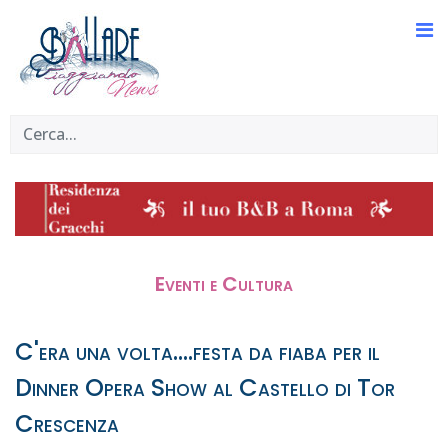
Eventi e Cultura
C'era una volta....festa da fiaba per il
Dinner Opera Show al Castello di Tor
Crescenza