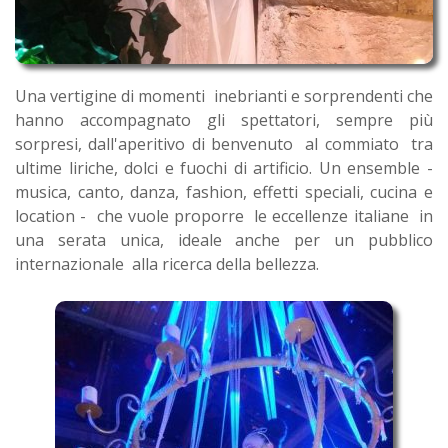
Una vertigine di momenti inebrianti e sorprendenti che
hanno accompagnato gli spettatori, sempre più
sorpresi, dall'aperitivo di benvenuto al commiato tra
ultime liriche, dolci e fuochi di artificio. Un ensemble -
musica, canto, danza, fashion, effetti speciali, cucina e
location - che vuole proporre le eccellenze italiane in
una serata unica, ideale anche per un pubblico
internazionale alla ricerca della bellezza.