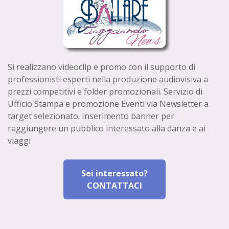
Si realizzano videoclip e promo con il supporto di
professionisti esperti nella produzione audiovisiva a
prezzi competitivi e folder promozionali. Servizio di
Ufficio Stampa e promozione Eventi via Newsletter a
target selezionato. Inserimento banner per
raggiungere un pubblico interessato alla danza e ai
viaggi
Sei interessato?
CONTATTACI