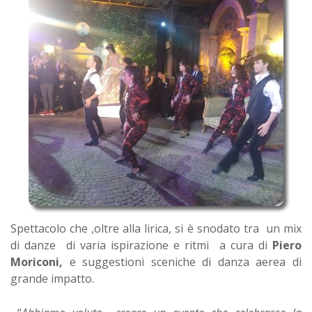
Spettacolo che ,oltre alla lirica, si è snodato tra un mix
di danze di varia ispirazione e ritmi a cura di
Piero
Moriconi,
e suggestioni sceniche di danza aerea di
grande impatto.