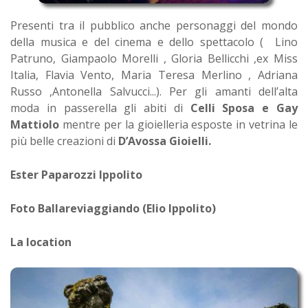
Presenti tra il pubblico anche personaggi del mondo
della musica e del cinema e dello spettacolo ( Lino
Patruno, Giampaolo Morelli , Gloria Bellicchi ,ex Miss
Italia, Flavia Vento, Maria Teresa Merlino , Adriana
Russo ,Antonella Salvucci...). Per gli amanti dell’alta
moda in passerella gli abiti di
Celli Sposa e Gay
Mattiolo
mentre per la gioielleria esposte in vetrina le
più belle creazioni di
D’Avossa Gioielli.
Ester Paparozzi Ippolito
Foto Ballareviaggiando (Elio Ippolito)
La location