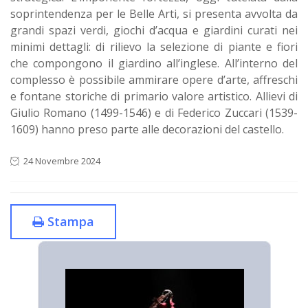
soprintendenza per le Belle Arti, si presenta avvolta da
grandi spazi verdi, giochi d’acqua e giardini curati nei
minimi dettagli: di rilievo la selezione di piante e fiori
che compongono il giardino all’inglese. All’interno del
complesso è possibile ammirare opere d’arte, affreschi
e fontane storiche di primario valore artistico. Allievi di
Giulio Romano (1499-1546) e di Federico Zuccari (1539-
1609) hanno preso parte alle decorazioni del castello.
24 Novembre 2024
Stampa