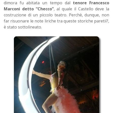
dimora fu abitata un tempo dal
tenore Francesco
Marconi detto “Checco”
, al quale il Castello deve la
costruzione di un piccolo teatro. Perchè, dunque, non
far risuonare le note liriche tra queste storiche paretii?,
è stato sottolineato.