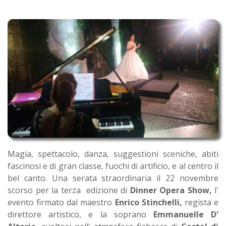
Magia, spettacolo, danza, suggestioni sceniche, abiti
fascinosi e di gran classe, fuochi di artificio, e al centro il
bel canto. Una serata straordinaria il 22 novembre
scorso per la terza edizione di
Dinner Opera Show,
l'
evento firmato dal maestro
Enrico Stinchelli,
regista e
direttore artistico, e la soprano
Emmanuelle D'