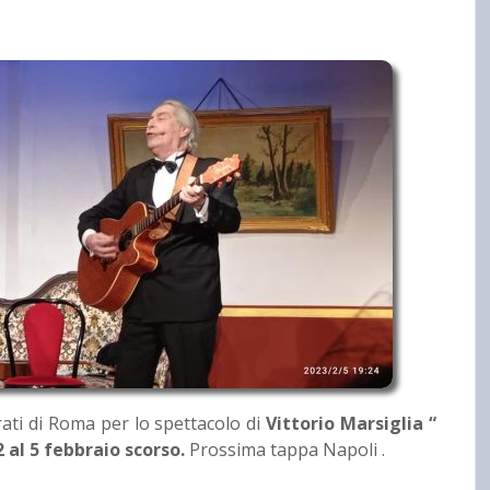
rati di Roma per lo spettacolo di
Vittorio Marsiglia “
 al 5 febbraio scorso.
Prossima tappa Napoli .