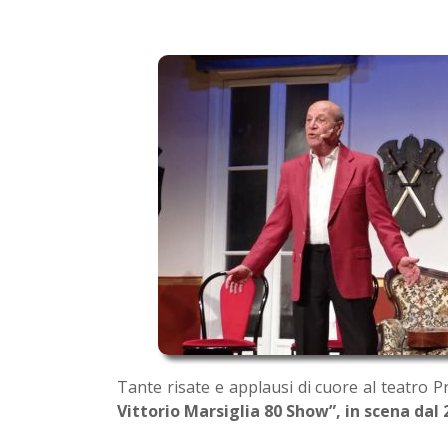
Tante risate e applausi di cuore al teatro P
Vittorio Marsiglia 80 Show”, in scena dal 2