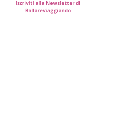
Iscriviti alla Newsletter di
Ballareviaggiando