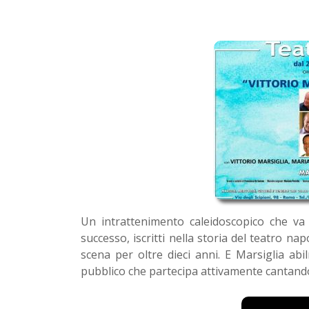
Un intrattenimento caleidoscopico che va 
successo, iscritti nella storia del teatro 
scena per oltre dieci anni. E Marsiglia ab
pubblico che partecipa attivamente cantand