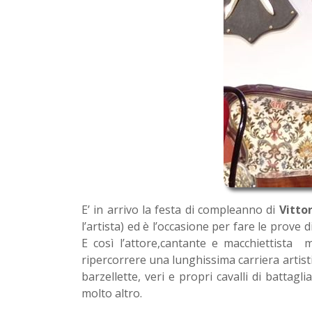
E’ in arrivo la festa di compleanno di
Vittor
l’artista) ed è l’occasione per fare le prove
E così l’attore,cantante e macchiettista 
ripercorrere una lunghissima carriera artist
barzellette, veri e propri cavalli di battagl
molto altro.