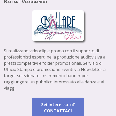
Ballare Viaggiando
Si realizzano videoclip e promo con il supporto di
professionisti esperti nella produzione audiovisiva a
prezzi competitivi e folder promozionali. Servizio di
Ufficio Stampa e promozione Eventi via Newsletter a
target selezionato. Inserimento banner per
raggiungere un pubblico interessato alla danza e ai
viaggi
Sei interessato?
CONTATTACI