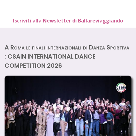
Iscriviti alla Newsletter di Ballareviaggiando
A Roma le finali internazionali di Danza Sportiva
: CSAIN INTERNATIONAL DANCE
COMPETITION 2026