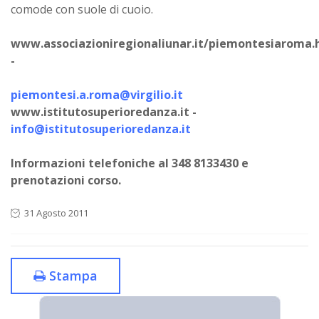
comode con suole di cuoio.
www.associazioniregionaliunar.it/piemontesiaroma
-
piemontesi.a.roma@virgilio.it
www.istitutosuperioredanza.it -
info@istitutosuperioredanza.it
Informazioni telefoniche al 348 8133430 e
prenotazioni corso.
31 Agosto 2011
Stampa