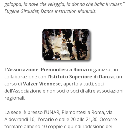
galoppa, la nave che veleggia, la donna che balla il valzer.”
Eugène Giraudet, Dance Instruction Manuals.
L’Associazione Piemontesi a Roma
organizza , in
collaborazione con
l’Istituto Superiore di Danza
, un
corso di
Valzer Viennese,
aperto a tutti, soci
dell’Associazione e non soci o soci di altre associazioni
regionali.
La sede è presso l’UNAR, Piemontesi a Roma, via
Aldovrandi 16, l’orario è dalle 20 alle 21,30. Occorre
formare almeno 10 coppie e quindi l’adesione dei