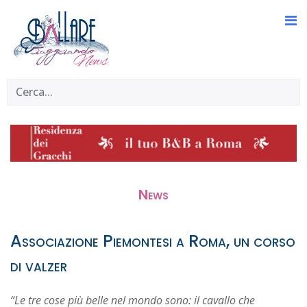
News
Associazione Piemontesi a Roma, un corso
di valzer
“Le tre cose più belle nel mondo sono: il cavallo che