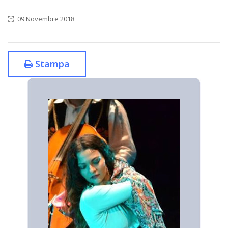
09 Novembre 2018
Stampa