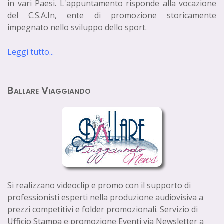
in vari Paesi. L'appuntamento risponde alla vocazione
del C.S.A.In, ente di promozione storicamente
impegnato nello sviluppo dello sport.
Leggi tutto...
Ballare Viaggiando
Si realizzano videoclip e promo con il supporto di
professionisti esperti nella produzione audiovisiva a
prezzi competitivi e folder promozionali. Servizio di
Ufficio Stampa e promozione Eventi via Newsletter a