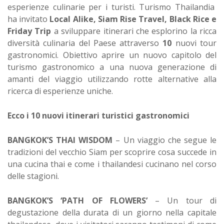
esperienze culinarie per i turisti. Turismo Thailandia
ha invitato
Local Alike, Siam Rise Travel, Black Rice e
Friday Trip
a sviluppare itinerari che esplorino la ricca
diversità culinaria del Paese attraverso
10
nuovi tour
gastronomici. Obiettivo aprire un nuovo capitolo del
turismo gastronomico a una nuova generazione di
amanti del viaggio utilizzando rotte alternative alla
ricerca di esperienze uniche.
Ecco i 10 nuovi itinerari turistici gastronomici
BANGKOK’S THAI WISDOM
– Un viaggio che segue le
tradizioni del vecchio Siam per scoprire cosa succede in
una cucina thai e come i thailandesi cucinano nel corso
delle stagioni.
BANGKOK’S ‘PATH OF FLOWERS’
– Un tour di
degustazione della durata di un giorno nella capitale