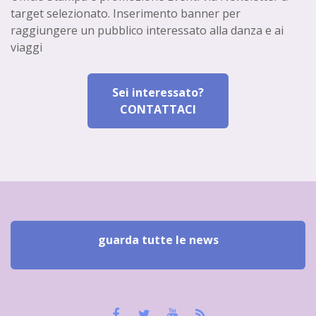
target selezionato. Inserimento banner per
raggiungere un pubblico interessato alla danza e ai
viaggi
Sei interessato?
CONTATTACI
guarda tutte le news