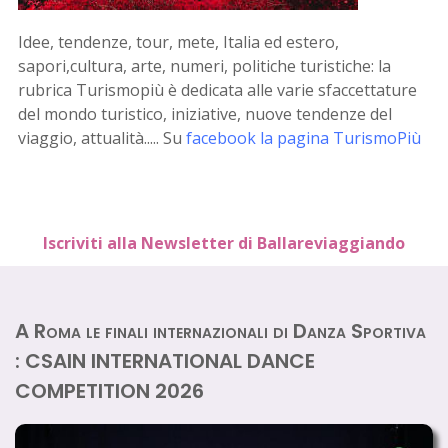
Idee, tendenze, tour, mete, Italia ed estero,
sapori,cultura, arte, numeri, politiche turistiche: la
rubrica Turismopiù è dedicata alle varie sfaccettature
del mondo turistico, iniziative, nuove tendenze del
viaggio, attualità..... Su
facebook la pagina TurismoPiù
Iscriviti alla Newsletter di Ballareviaggiando
A Roma le finali internazionali di Danza Sportiva
: CSAIN INTERNATIONAL DANCE
COMPETITION 2026