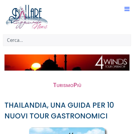
TurismoPiù
THAILANDIA, UNA GUIDA PER 10
NUOVI TOUR GASTRONOMICI