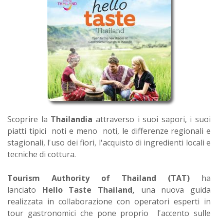
Scoprire la
Thailandia
attraverso i suoi sapori, i suoi
piatti tipici noti e meno noti, le differenze regionali e
stagionali, l'uso dei fiori, l'acquisto di ingredienti locali e
tecniche di cottura.
Tourism Authority of Thailand (TAT)
ha
lanciato
Hello Taste Thailand,
una nuova guida
realizzata in collaborazione con operatori esperti in
tour gastronomici che pone proprio l'accento sulle