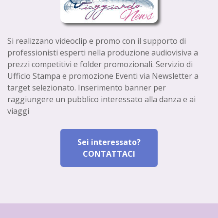
Si realizzano videoclip e promo con il supporto di
professionisti esperti nella produzione audiovisiva a
prezzi competitivi e folder promozionali. Servizio di
Ufficio Stampa e promozione Eventi via Newsletter a
target selezionato. Inserimento banner per
raggiungere un pubblico interessato alla danza e ai
viaggi
Sei interessato?
CONTATTACI