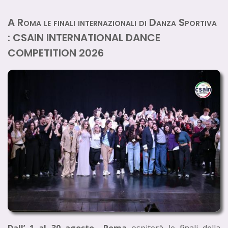
A Roma le finali internazionali di Danza Sportiva
: CSAIN INTERNATIONAL DANCE
COMPETITION 2026