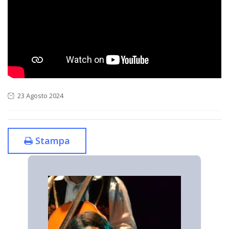
23 Agosto 2024
Stampa