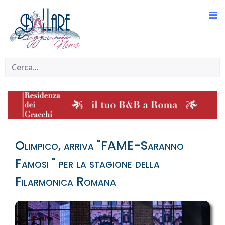
Olimpico, arriva "FAME-Saranno
Famosi " per la stagione della
Filarmonica Romana