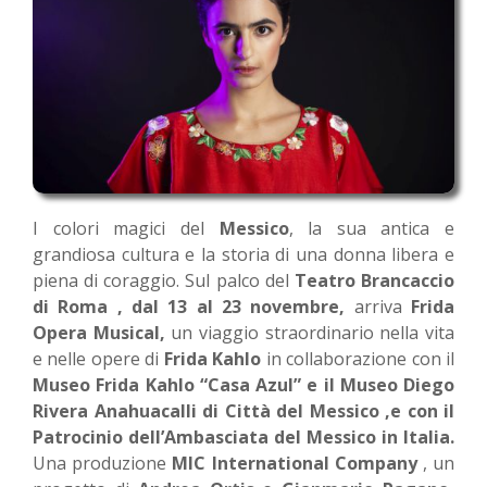
I colori magici del
Messico
, la sua antica e
grandiosa cultura e la storia di una donna libera e
piena di coraggio. Sul palco del
Teatro Brancaccio
di Roma , dal 13 al 23 novembre,
arriva
Frida
Opera Musical,
un viaggio straordinario nella vita
e nelle opere di
Frida Kahlo
in collaborazione con il
Museo Frida Kahlo “Casa Azul” e il Museo Diego
Rivera Anahuacalli di Città del Messico ,e con il
Patrocinio dell’Ambasciata del Messico in Italia.
Una produzione
MIC International Company
, un