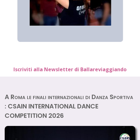
Iscriviti alla Newsletter di Ballareviaggiando
A Roma le finali internazionali di Danza Sportiva
: CSAIN INTERNATIONAL DANCE
COMPETITION 2026