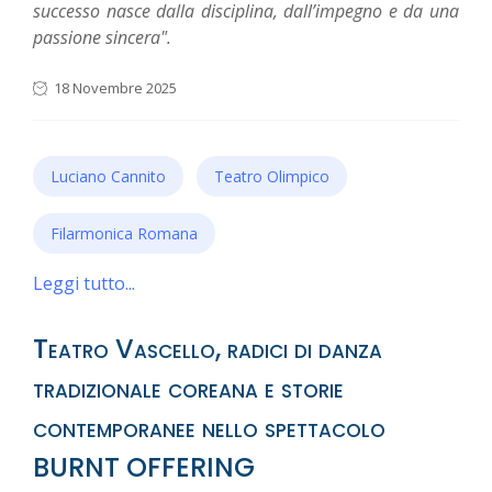
successo nasce dalla disciplina, dall’impegno e da una
passione sincera".
18 Novembre 2025
Luciano Cannito
Teatro Olimpico
Filarmonica Romana
Leggi tutto...
Teatro Vascello, radici di danza
tradizionale coreana e storie
contemporanee nello spettacolo
BURNT OFFERING