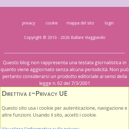
privacy
cookie
mappa del sito
login
Copyright © 2010 - 2026 Ballare Viaggiando
Questo blog non rappresenta una testata giornalistica in
quanto viene aggiornato senza alcuna periodicità. Non può
pertanto considerarsi un prodotto editoriale ai sensi della
legge n. 62 del 7/3/2001
Direttiva e-Privacy UE
Questo sito usa i cookie per autenticazione, navigazione e
altre funzioni. Usando il sito, accetti i cookie.