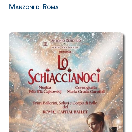
Manzoni di Roma