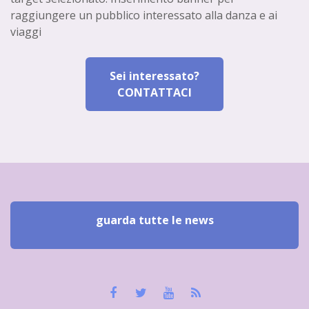
raggiungere un pubblico interessato alla danza e ai
viaggi
Sei interessato?
CONTATTACI
guarda tutte le news