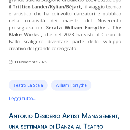
il
Trittico Lander/Kylian/Béjart,
il viaggio tecnico
e artistico che ha coinvolto danzatori e pubblico
nella creatività dei maestri del Novecento
proseguirà con
Serata William Forsythe - The
Blake Works ,
che nel 2023 ha visto il Corpo di
Ballo scaligero diventare parte dello sviluppo
creativo del grande coreografo.
11 Novembre 2025
Teatro La Scala
William Forsythe
Leggi tutto...
Antonio Desiderio Artist Management,
una settimana di Danza al Teatro