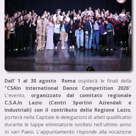
Dall’ 1 al 30 agosto Roma
ospiterà le finali della
"CSAIn International Dance Competition 2026
".
L'evento,
organizzato dal comitato regionale
C.S.A.In Lazio (Centri Sportivi Aziendali e
Industriali) con il contributo della Regione Lazio
,
porterà nella Capitale le delegazioni di atleti qualificatisi
durante le tappe eliminatorie svoltesi nell'ultimo anno
in vari Paesi. L'appuntamento risponde alla vocazione