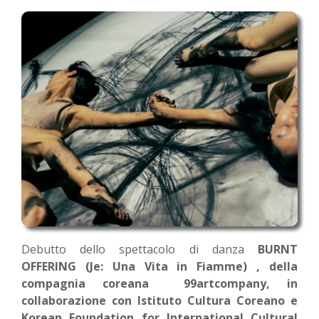
Debutto dello spettacolo di danza
BURNT
OFFERING (Je: Una Vita in Fiamme) , della
compagnia coreana 99artcompany, in
collaborazione con Istituto Cultura Coreano e
Korean Foundation for International Cultural