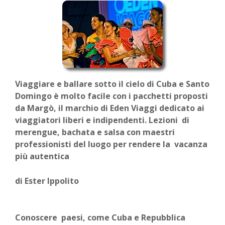
Viaggiare e ballare sotto il cielo di Cuba e Santo
Domingo è molto facile con i pacchetti proposti
da Margò, il marchio di Eden Viaggi dedicato ai
viaggiatori liberi e indipendenti. Lezioni di
merengue, bachata e salsa con maestri
professionisti del luogo per rendere la vacanza
più autentica
di Ester Ippolito
Conoscere paesi, come Cuba e Repubblica