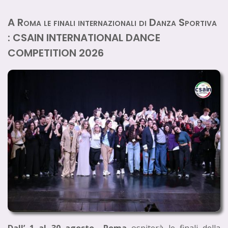
A Roma le finali internazionali di Danza Sportiva
: CSAIN INTERNATIONAL DANCE
COMPETITION 2026