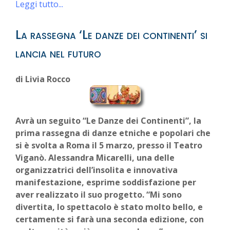
Leggi tutto...
La rassegna ‘Le danze dei continenti’ si
lancia nel futuro
di Livia Rocco
Avrà un seguito “Le Danze dei Continenti”, la
prima rassegna di danze etniche e popolari che
si è svolta a Roma il 5 marzo, presso il Teatro
Viganò. Alessandra Micarelli, una delle
organizzatrici dell’insolita e innovativa
manifestazione, esprime soddisfazione per
aver realizzato il suo progetto. “Mi sono
divertita, lo spettacolo è stato molto bello, e
certamente si farà una seconda edizione, con