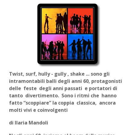
Twist, surf, hully - gully , shake ... sono gli
intramontabili balli degli anni 60, protagonisti
delle feste degli anni passati e portatori di
tanto divertimento. Sono i ritmi che hanno
fatto “scoppiare” la coppia classica, ancora
molti vivi e coinvolgenti
di Ilaria Mandoli