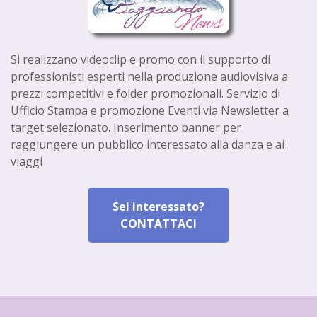
Si realizzano videoclip e promo con il supporto di
professionisti esperti nella produzione audiovisiva a
prezzi competitivi e folder promozionali. Servizio di
Ufficio Stampa e promozione Eventi via Newsletter a
target selezionato. Inserimento banner per
raggiungere un pubblico interessato alla danza e ai
viaggi
Sei interessato?
CONTATTACI