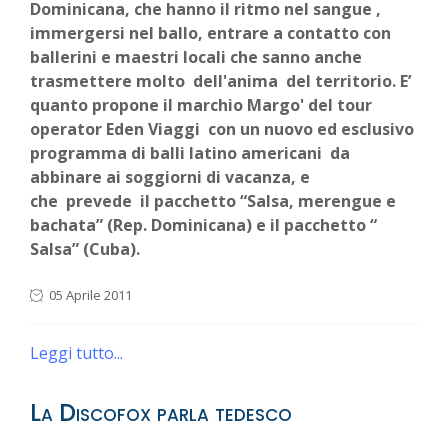
Dominicana, che
hanno il ritmo nel sangue ,
immergersi nel ballo, entrare a contatto con
ballerini e maestri locali che sanno anche
trasmettere molto dell'anima del territorio. E’
quanto propone il marchio Margo' del tour
operator Eden Viaggi con un nuovo ed esclusivo
programma di balli latino americani da
abbinare ai soggiorni di vacanza, e
che prevede il pacchetto “Salsa, merengue e
bachata” (Rep. Dominicana) e il pacchetto “
Salsa” (Cuba).
05 Aprile 2011
Leggi tutto...
La Discofox parla tedesco