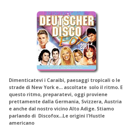
Dimenticatevi i Caraibi, paesaggi tropicali o le
strade di New York e… ascoltate solo il ritmo. E
questo ritmo, preparatevi, oggi proviene
prettamente dalla Germania, Svizzera, Austria
e anche dal nostro vicino Alto Adige. Stiamo
parlando di Discofox…Le origini l'Hustle
americano