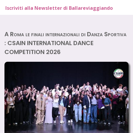
Iscriviti alla Newsletter di Ballareviaggiando
A Roma le finali internazionali di Danza Sportiva
: CSAIN INTERNATIONAL DANCE
COMPETITION 2026