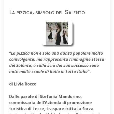
La pizzica, simbolo del Salento
“
La pizzica non è solo una danza popolare molto
coinvolgente, ma rappresenta l’immagine stessa
del Salento, e sulla scia del suo successo sono
nate molte scuole di ballo in tutta Italia
”.
di Livia Rocco
Dalle parole di
Stefania Mandurino,
commissaria dell’Azienda di promozione
turistica di
Lecce, traspare tutta la forza