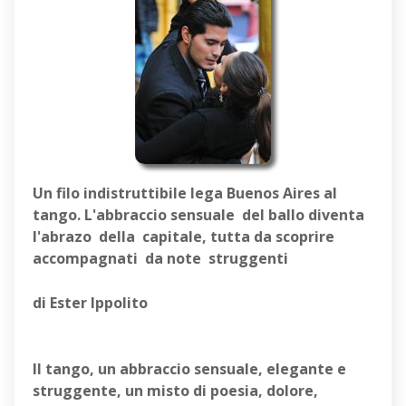
Un filo indistruttibile lega Buenos Aires al
tango. L'abbraccio sensuale del ballo diventa
l'abrazo della capitale, tutta da scoprire
accompagnati da note struggenti
di Ester Ippolito
Il tango, un abbraccio sensuale, elegante e
struggente, un misto di poesia, dolore,