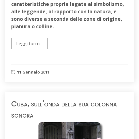
caratteristiche proprie legate al simbolismo,
alle leggende, al rapporto con la natura, e
sono diverse a seconda delle zone di origine,
pianura o colline.
Leggi tutto...
11 Gennaio 2011
Cuba, sull'onda della sua colonna
sonora