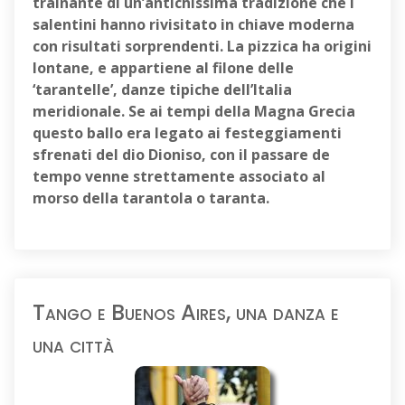
trainante di un’antichissima
tradizione che i
salentini hanno rivisitato in chiave moderna
con risultati sorprendenti. La pizzica ha origini
lontane, e appartiene al filone delle
‘tarantelle’, danze tipiche dell’Italia
meridionale. Se ai tempi della Magna Grecia
questo ballo era legato ai festeggiamenti
sfrenati del dio Dioniso, con il passare de
tempo venne strettamente associato al
morso della tarantola o taranta.
Tango e Buenos Aires, una danza e
una città