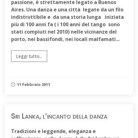
passione, è strettamente legato a
Buenos
Aires
. Una danza e una città legate da un filo
indistruttibile e da una storia lunga iniziata
più di 100 anni fa ( i 100 anni del tango sono
stati compiuti nel 2010) nelle vicinanze del
porto, nei bassifondi, nei locali malfamati...
Leggi tutto...
11 Febbraio 2011
Sri Lanka, l’incanto della danza
Tradizioni e leggende, eleganza e