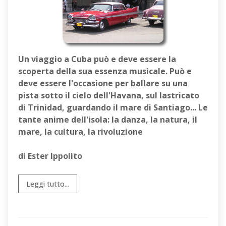
Un viaggio a Cuba può e deve essere la
scoperta della sua essenza musicale. Può e
deve essere l'occasione per ballare su una
pista sotto il cielo dell'Havana, sul lastricato
di Trinidad, guardando il mare di Santiago... Le
tante anime dell'isola: la danza, la natura, il
mare, la cultura, la rivoluzione
di Ester Ippolito
Leggi tutto...